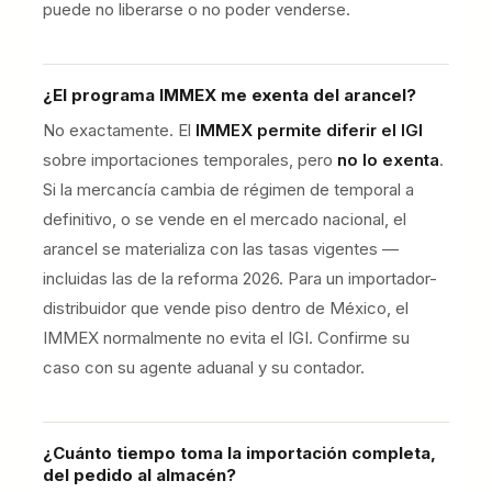
puede no liberarse o no poder venderse.
¿El programa IMMEX me exenta del arancel?
No exactamente. El
IMMEX permite diferir el IGI
sobre importaciones temporales, pero
no lo exenta
.
Si la mercancía cambia de régimen de temporal a
definitivo, o se vende en el mercado nacional, el
arancel se materializa con las tasas vigentes —
incluidas las de la reforma 2026. Para un importador-
distribuidor que vende piso dentro de México, el
IMMEX normalmente no evita el IGI. Confirme su
caso con su agente aduanal y su contador.
¿Cuánto tiempo toma la importación completa,
del pedido al almacén?