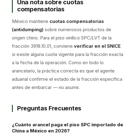
Una nota sobre cuotas
compensatorias
México mantiene
cuotas compensatorias
(antidumping)
sobre numerosos productos de
origen chino. Para el piso vinílico SPC/LVT de la
fracción 3918.10.01, conviene
verificar en el SNICE
si existe alguna cuota vigente para la fracción exacta
a la fecha de la operación. Como en todo lo
arancelario, la práctica correcta es que el agente
aduanal confirme el estado de la fracción específica
antes de embarcar — no asumir.
Preguntas Frecuentes
¿Cuánto arancel paga el piso SPC importado de
China a México en 2026?