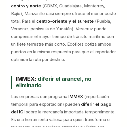
centro y norte
(CDMX, Guadalajara, Monterrey,
Bajío), Manzanillo casi siempre ofrece el menor costo
total. Para el
centro-oriente y el sureste
(Puebla,
Veracruz, península de Yucatán), Veracruz puede
compensar el mayor tiempo de tránsito marítimo con
un flete terrestre más corto. Ecoflors cotiza ambos
puertos en la misma respuesta para que el importador
optimice la ruta por destino.
IMMEX:
diferir el arancel, no
eliminarlo
Las empresas con programa
IMMEX
(importación
temporal para exportación) pueden
diferir el pago
del IGI
sobre la mercancía importada temporalmente.
Es una herramienta valiosa para quien transforma o