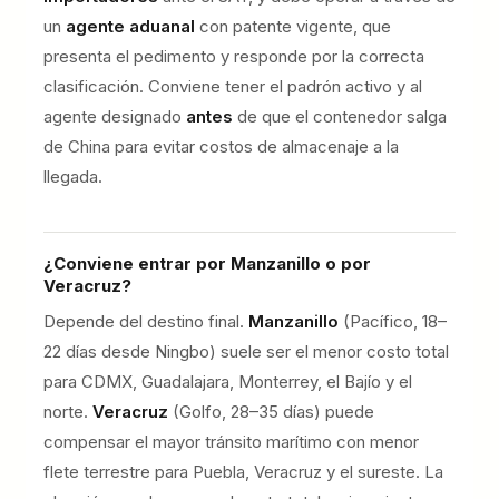
un
agente aduanal
con patente vigente, que
presenta el pedimento y responde por la correcta
clasificación. Conviene tener el padrón activo y al
agente designado
antes
de que el contenedor salga
de China para evitar costos de almacenaje a la
llegada.
¿Conviene entrar por Manzanillo o por
Veracruz?
Depende del destino final.
Manzanillo
(Pacífico, 18–
22 días desde Ningbo) suele ser el menor costo total
para CDMX, Guadalajara, Monterrey, el Bajío y el
norte.
Veracruz
(Golfo, 28–35 días) puede
compensar el mayor tránsito marítimo con menor
flete terrestre para Puebla, Veracruz y el sureste. La