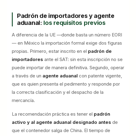
Padrón de importadores y agente
aduanal:
los requisitos previos
A diferencia de la UE —donde basta un número EORI
— en México la importación formal exige dos figuras
propias. Primero, estar inscrito en el
padrón de
importadores
ante el SAT: sin esta inscripción no se
puede importar de manera definitiva. Segundo, operar
a través de un
agente aduanal
con patente vigente,
que es quien presenta el pedimento y responde por
la correcta clasificación y el despacho de la
mercancía.
La recomendación práctica es tener el
padrón
activo y al agente aduanal designado antes
de
que el contenedor salga de China. El tiempo de