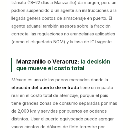
tránsito (18–22 días a Manzanillo) da margen, pero un
padrón suspendido o un agente sin instrucciones a la
llegada genera costos de almacenaje en puerto. El
agente aduanal también asesora sobre la fracción
correcta, las regulaciones no arancelarias aplicables
(como el etiquetado NOM) y la tasa de IGI vigente.
Manzanillo o Veracruz:
la decisión
que mueve el costo total
México es uno de los pocos mercados donde la
elección del puerto de entrada
tiene un impacto
real en el costo total de aterrizaje, porque el país
tiene grandes zonas de consumo separadas por más
de 2,000 km y servidas por puertos en océanos
distintos. Usar el puerto equivocado puede agregar
varios cientos de dólares de flete terrestre por