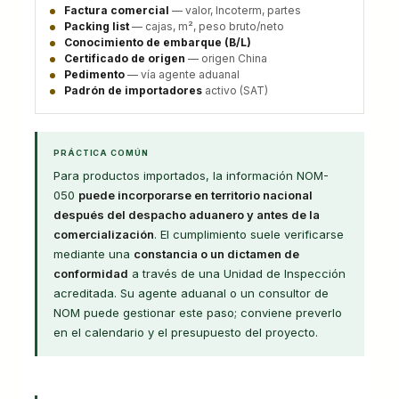
Factura comercial
— valor, Incoterm, partes
Packing list
— cajas, m², peso bruto/neto
Conocimiento de embarque (B/L)
Certificado de origen
— origen China
Pedimento
— vía agente aduanal
Padrón de importadores
activo (SAT)
PRÁCTICA COMÚN
Para productos importados, la información NOM-
050
puede incorporarse en territorio nacional
después del despacho aduanero y antes de la
comercialización
. El cumplimiento suele verificarse
mediante una
constancia o un dictamen de
conformidad
a través de una Unidad de Inspección
acreditada. Su agente aduanal o un consultor de
NOM puede gestionar este paso; conviene preverlo
en el calendario y el presupuesto del proyecto.