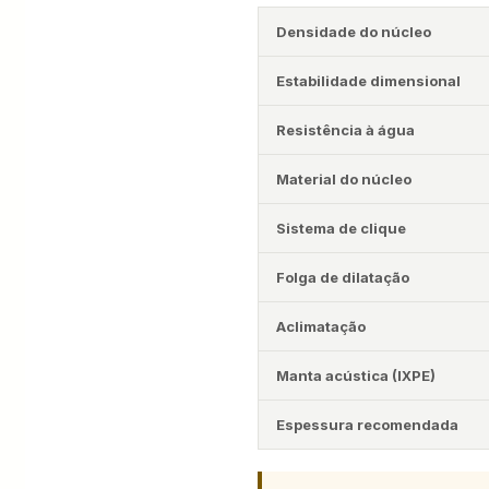
Densidade do núcleo
Estabilidade dimensional
Resistência à água
Material do núcleo
Sistema de clique
Folga de dilatação
Aclimatação
Manta acústica (IXPE)
Espessura recomendada