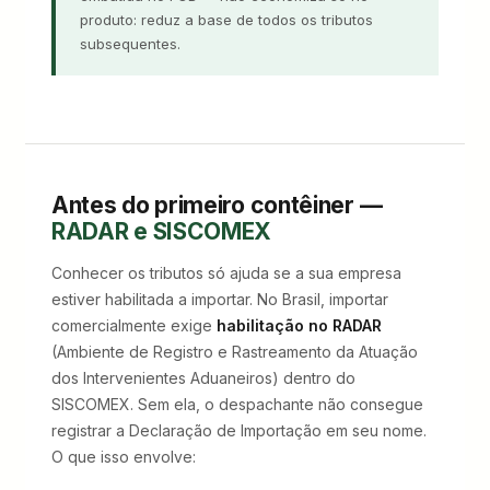
produto: reduz a base de todos os tributos
subsequentes.
Antes do primeiro contêiner —
RADAR e SISCOMEX
Conhecer os tributos só ajuda se a sua empresa
estiver habilitada a importar. No Brasil, importar
comercialmente exige
habilitação no RADAR
(Ambiente de Registro e Rastreamento da Atuação
dos Intervenientes Aduaneiros) dentro do
SISCOMEX. Sem ela, o despachante não consegue
registrar a Declaração de Importação em seu nome.
O que isso envolve: