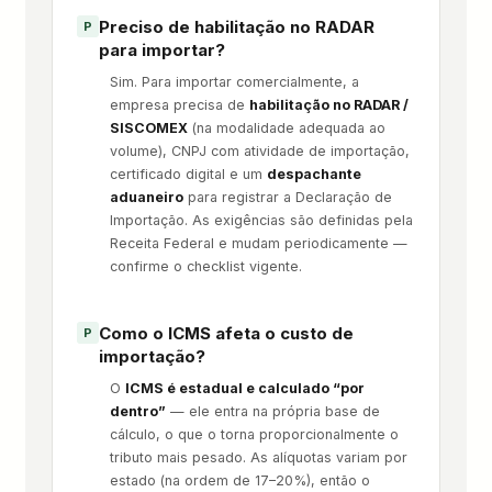
Preciso de habilitação no RADAR
para importar?
Sim. Para importar comercialmente, a
empresa precisa de
habilitação no RADAR /
SISCOMEX
(na modalidade adequada ao
volume), CNPJ com atividade de importação,
certificado digital e um
despachante
aduaneiro
para registrar a Declaração de
Importação. As exigências são definidas pela
Receita Federal e mudam periodicamente —
confirme o checklist vigente.
Como o ICMS afeta o custo de
importação?
O
ICMS é estadual e calculado “por
dentro”
— ele entra na própria base de
cálculo, o que o torna proporcionalmente o
tributo mais pesado. As alíquotas variam por
estado (na ordem de 17–20%), então o