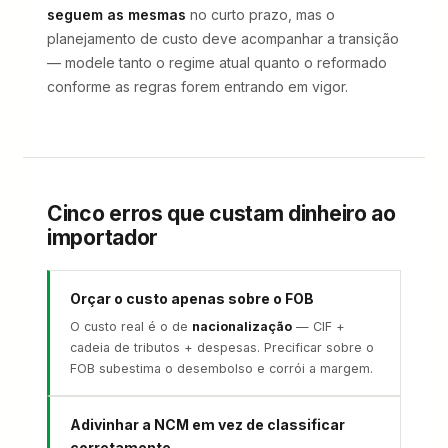
seguem as mesmas
no curto prazo, mas o
planejamento de custo deve acompanhar a transição
— modele tanto o regime atual quanto o reformado
conforme as regras forem entrando em vigor.
Cinco erros que custam dinheiro ao
importador
Orçar o custo apenas sobre o FOB
O custo real é o de
nacionalização
— CIF +
cadeia de tributos + despesas. Precificar sobre o
FOB subestima o desembolso e corrói a margem.
Adivinhar a NCM em vez de classificar
corretamente