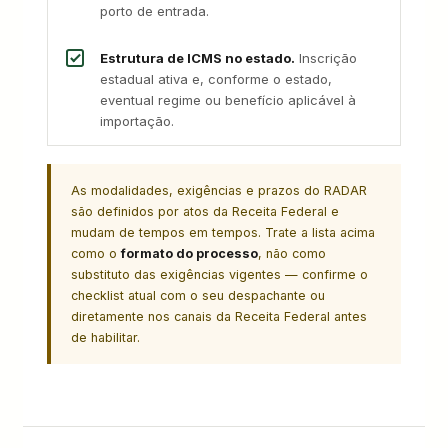
porto de entrada.
Estrutura de ICMS no estado.
Inscrição
estadual ativa e, conforme o estado,
eventual regime ou benefício aplicável à
importação.
As modalidades, exigências e prazos do RADAR
são definidos por atos da Receita Federal e
mudam de tempos em tempos. Trate a lista acima
como o
formato do processo
, não como
substituto das exigências vigentes — confirme o
checklist atual com o seu despachante ou
diretamente nos canais da Receita Federal antes
de habilitar.