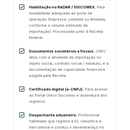
Habilitação no RADAR / SISCOMEX.
Pela
modalidade adequada ao porte da
operação (Expressa, Limitada ou Ilimitada,
conforme o volume estimado de
importação). Processada junto à Receita
Federal.
Documentos societários e fiscais.
CNPJ
ativo com a atividade de importação no
objeto social, contrato social / estatuto, e a
documentação de capacidade financeira
exigida pela Receita.
Certificado digital (e-CNPJ).
Para acesso
ao Portal Único Siscomex e assinatura dos
registros.
Despachante aduaneiro.
Profissional
habilitado que registra a DI, classifica a
mercadoria e conduz o desembaraço no