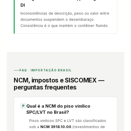
DI
Inconsistências de descrição, peso ou valor entre
documentos suspendem o desembaraço.
Consistência é o que mantém o contêiner fluindo.
FAQ · IMPORTAÇÃO BRASIL
NCM, impostos e SISCOMEX —
perguntas frequentes
Qual é a NCM do piso vinílico
SPC/LVT no Brasil?
Pisos vinílicos SPC e LVT são classificados
sob a
NCM 3918.10.00
(revestimentos de